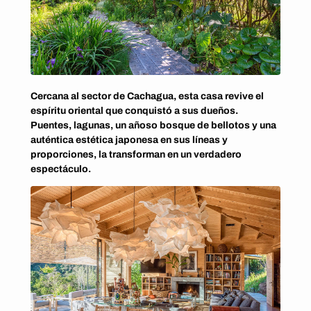
Cercana al sector de Cachagua, esta casa revive el
espíritu oriental que conquistó a sus dueños.
Puentes, lagunas, un añoso bosque de bellotos y una
auténtica estética japonesa en sus líneas y
proporciones, la transforman en un verdadero
espectáculo.