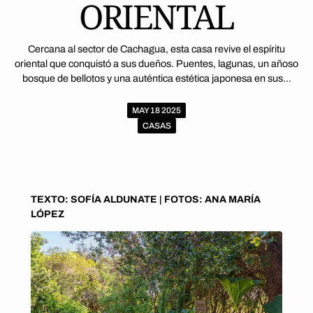
ORIENTAL
Cercana al sector de Cachagua, esta casa revive el espíritu
oriental que conquistó a sus dueños. Puentes, lagunas, un añoso
bosque de bellotos y una auténtica estética japonesa en sus...
MAY 18 2025
CASAS
TEXTO: SOFÍA ALDUNATE | FOTOS: ANA MARÍA
LÓPEZ