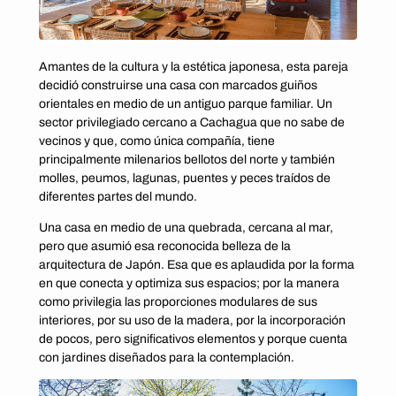
Amantes de la cultura y la estética japonesa, esta pareja
decidió construirse una casa con marcados guiños
orientales en medio de un antiguo parque familiar. Un
sector privilegiado cercano a Cachagua que no sabe de
vecinos y que, como única compañía, tiene
principalmente milenarios bellotos del norte y también
molles, peumos, lagunas, puentes y peces traídos de
diferentes partes del mundo.
Una casa en medio de una quebrada, cercana al mar,
pero que asumió esa reconocida belleza de la
arquitectura de Japón. Esa que es aplaudida por la forma
en que conecta y optimiza sus espacios; por la manera
como privilegia las proporciones modulares de sus
interiores, por su uso de la madera, por la incorporación
de pocos, pero significativos elementos y porque cuenta
con jardines diseñados para la contemplación.