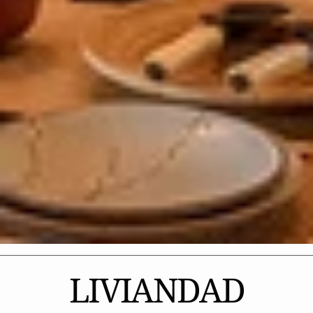
LIVIANDAD