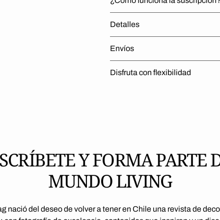
¿Cómo funciona la suscripción
Detalles
Envíos
Disfruta con flexibilidad
SCRÍBETE Y FORMA PARTE 
MUNDO LIVING
g nació del deseo de volver a tener en Chile una revista de dec