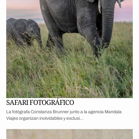
SAFARI FOTOGRÁFICO
La fotógrafa Constanza Brunner junto a la agencia Mandala
Viajes organizan inolvidables y exclusi...