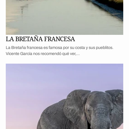
LA BRETAÑA FRANCESA
La Bretaña francesa es famosa por su costa y sus pueblitos.
Vicente García nos recomendó qué ver,...