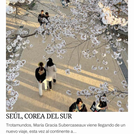
SEÚL, COREA DEL SUR
Trotamundos, María Gracia Subercaseaux viene llegando de un
nuevo viaje, esta vez al continente a...