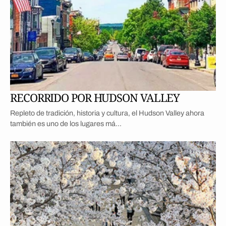
RECORRIDO POR HUDSON VALLEY
Repleto de tradición, historia y cultura, el Hudson Valley ahora
también es uno de los lugares má...