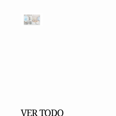
VER TODO