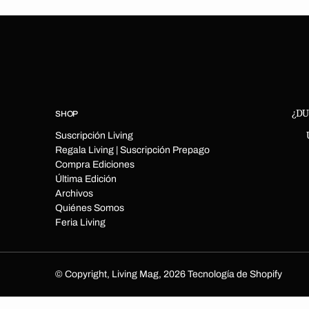
¿DU
SHOP
Suscripción Living
Regala Living | Suscripción Prepago
Compra Ediciones
Última Edición
Archivos
Quiénes Somos
Feria Living
© Copyright,
Living Mag
,
2026
Tecnología de Shopify