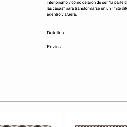
interiorismo y cómo dejaron de ser “la parte d
las casas” para transformarse en un límite di
adentro y afuera.
Detalles
Envíos
Revista
Living