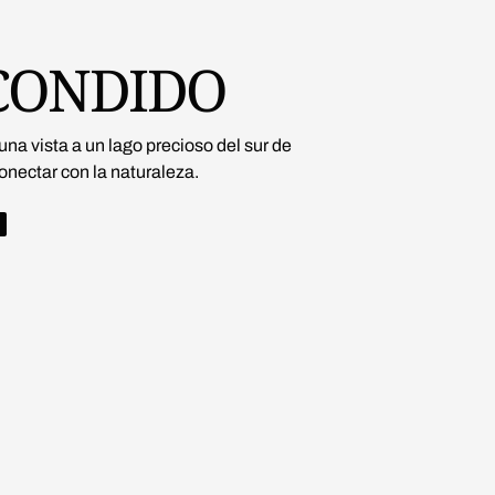
CONDIDO
na vista a un lago precioso del sur de
onectar con la naturaleza.