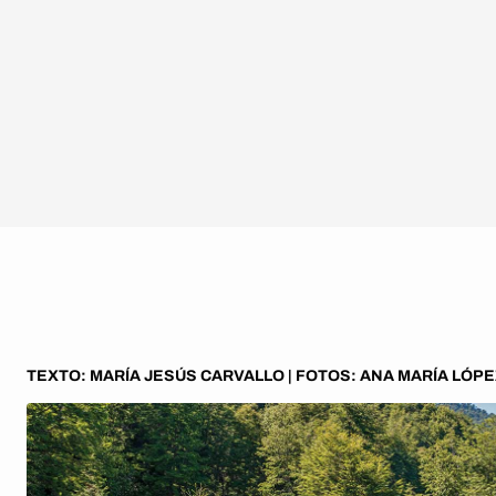
TEXTO: MARÍA JESÚS CARVALLO | FOTOS: ANA MARÍA LÓPE