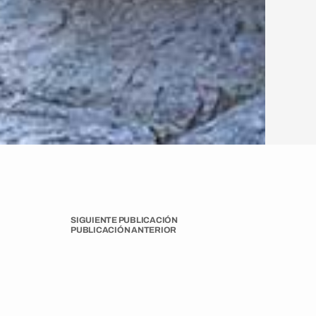
SIGUIENTE PUBLICACIÓN
PUBLICACIÓN ANTERIOR