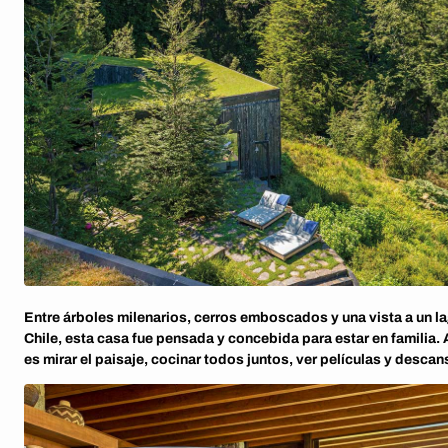
Entre árboles milenarios, cerros emboscados y una vista a un la
Chile, esta casa fue pensada y concebida para estar en familia.
es mirar el paisaje, cocinar todos juntos, ver películas y descans