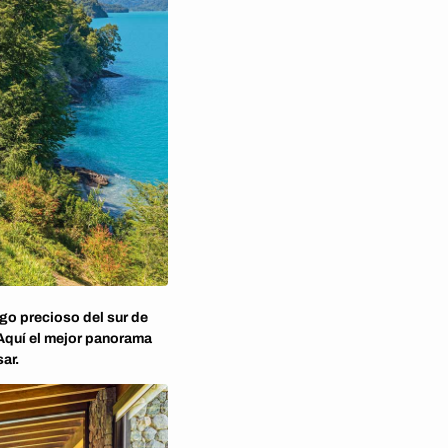
go precioso del sur de
 Aquí el mejor panorama
ar.