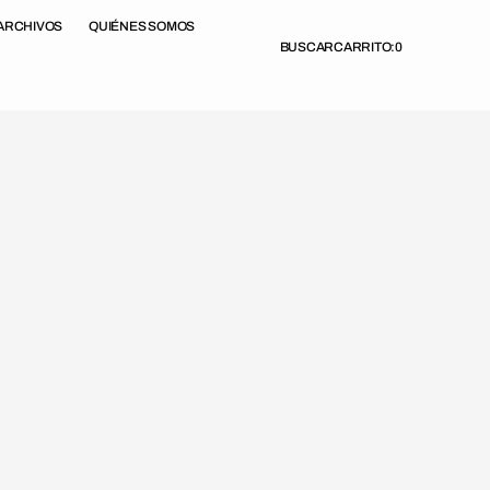
ARCHIVOS
QUIÉNES SOMOS
BUSCAR
CARRITO:
0