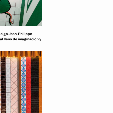
belga Jean-Philippe
ual lleno de imaginación y