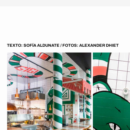
TEXTO: SOFÍA ALDUNATE / FOTOS: ALEXANDER DHIET