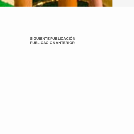
SIGUIENTE PUBLICACIÓN
PUBLICACIÓN ANTERIOR