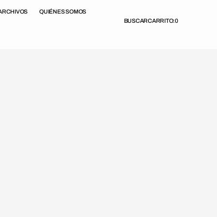
ARCHIVOS
QUIÉNES SOMOS
BUSCAR
CARRITO:
0