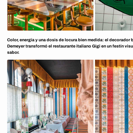
Color, energía y una dosis de locura bien medida: el decorador 
Demeyer transformó el restaurante italiano Gigi en un festín vis
sabor.