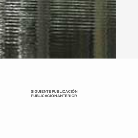
SIGUIENTE PUBLICACIÓN
PUBLICACIÓN ANTERIOR