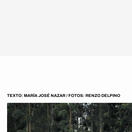
TEXTO: MARÍA JOSÉ NAZAR / FOTOS: RENZO DELPINO