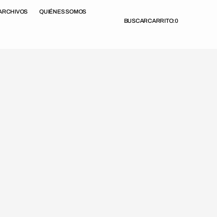
ARCHIVOS
QUIÉNES SOMOS
BUSCAR
CARRITO:
0