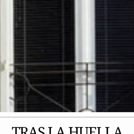
TRAS LA HUELLA