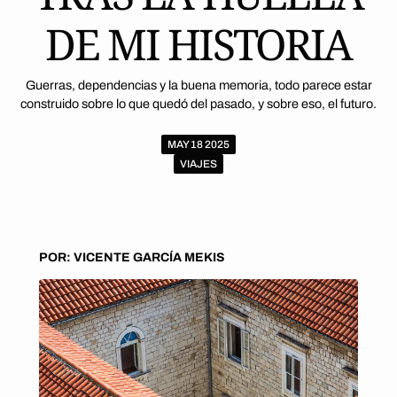
DE MI HISTORIA
Guerras, dependencias y la buena memoria, todo parece estar
construido sobre lo que quedó del pasado, y sobre eso, el futuro.
MAY 18 2025
VIAJES
POR: VICENTE GARCÍA MEKIS