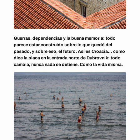
Guerras, dependencias y la buena memoria: todo
parece estar construido sobre lo que quedó del
pasado, y sobre eso, el futuro. Así es Croacia… como
dice la placa en la entrada norte de Dubrovnik: todo
cambia, nunca nada se detiene. Como la vida misma.