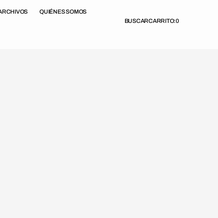
ARCHIVOS
QUIÉNES SOMOS
BUSCAR
CARRITO:
0