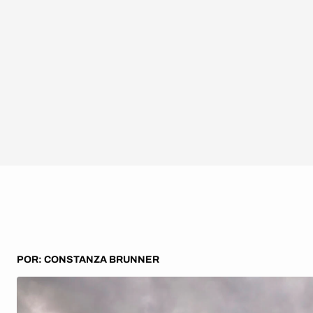
POR: CONSTANZA BRUNNER