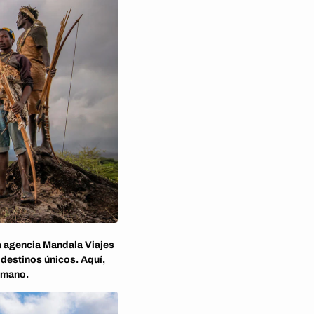
a agencia Mandala Viajes
 destinos únicos. Aquí,
 mano.