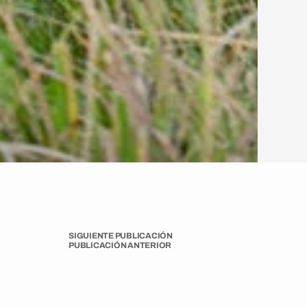
SIGUIENTE PUBLICACIÓN
PUBLICACIÓN ANTERIOR