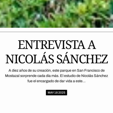
ENTREVISTA A
NICOLÁS SÁNCHEZ
A diez años de su creación, este parque en San Francisco de
Mostazal sorprende cada día más. El estudio de Nicolás Sánchez
fue el encargado de dar vida a este...
MAY 18 2025