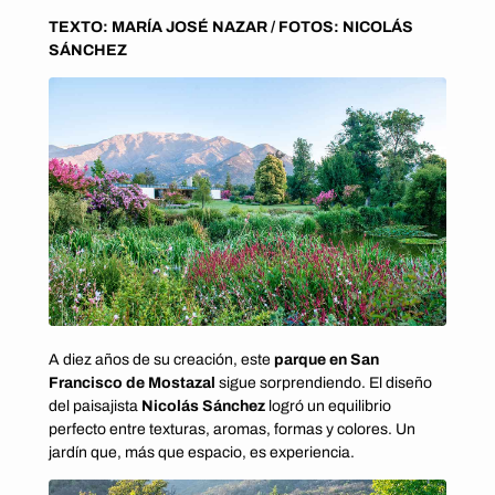
TEXTO: MARÍA JOSÉ NAZAR / FOTOS: NICOLÁS
SÁNCHEZ
A diez años de su creación, este
parque en San
Francisco de Mostazal
sigue sorprendiendo. El diseño
del paisajista
Nicolás Sánchez
logró un equilibrio
perfecto entre texturas, aromas, formas y colores. Un
jardín que, más que espacio, es experiencia.